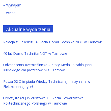
– Wynajem
– więcej
Aktualne wydarzenia
Relacja z Jubileuszu 40-lecia Domu Technika NOT w Tarnowie
40 lat Domu Technika NOT w Tarnowie
Odznaczenia Rzemieślnicze – Złoty Medal i Szabla Jana
Kilińskiego dla prezesów NOT Tarnów
Rusza 52 Olimpiada Wiedzy Technicznej – Inżynieria w
Elektroenergetyce!
Uroczystości jubileuszowe 190-lecia Towarzystwa
Politechnicznego Polskiego w Tarnowie