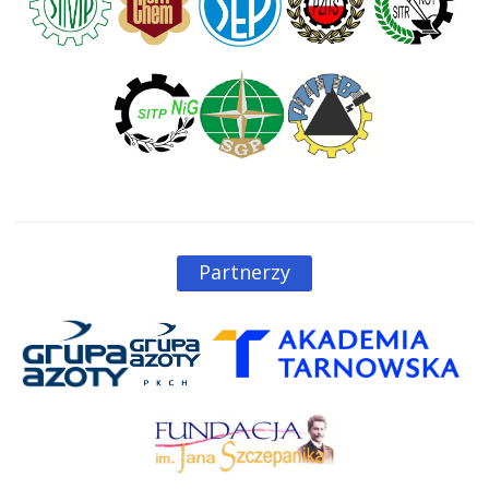
Partnerzy