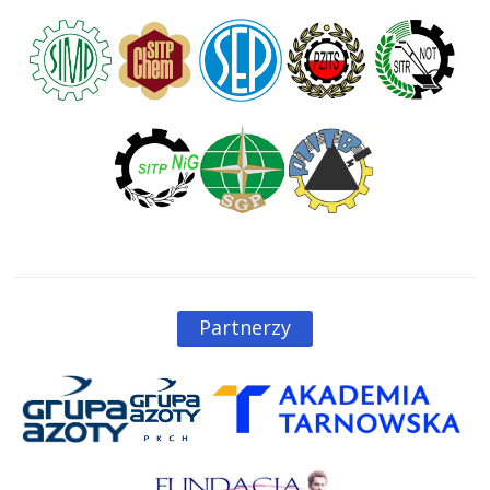
Partnerzy