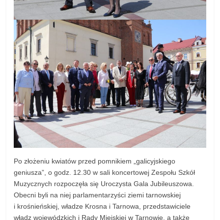
Po złożeniu kwiatów przed pomnikiem „galicyjskiego
geniusza”, o godz. 12.30 w sali koncertowej Zespołu Szkół
Muzycznych rozpoczęła się Uroczysta Gala Jubileuszowa.
Obecni byli na niej parlamentarzyści ziemi tarnowskiej
i krośnieńskiej, władze Krosna i Tarnowa, przedstawiciele
władz wojewódzkich i Rady Miejskiej w Tarnowie, a także