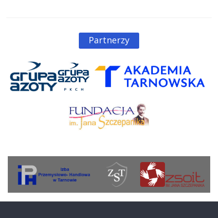
Partnerzy