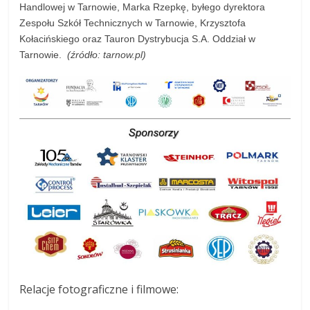
Handlowej w Tarnowie, Marka Rzepkę, byłego dyrektora
Zespołu Szkół Technicznych w Tarnowie, Krzysztofa
Kołacińskiego oraz Tauron Dystrybucja S.A. Oddział w
Tarnowie.
(źródło: tarnow.pl)
Relacje fotograficzne i filmowe: