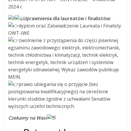
2024 r.
Uprawnienia dla laureatów i finalistów:
dyplom oraz Zaświadczenie Laureata i Finalisty
OWT-IWE
zwolnienie z przystąpienia do części pisemnej
egzaminu zawodowego: elektryk, elektromechanik,
technik chłodnictwa i klimatyzacji, technik elektryk,
technik energetyk, technik urządzeń i systemów
energetyki odnawialnej. Wykaz zawodów publikuje
MEiN.
prawo ubiegania się o przyjęcie (bez
postępowania kwalifikacyjnego) na określone
kierunki studiów zgodne z uchwałami Senatów
wyższych uczelni technicznych.
Czekamy na Was!