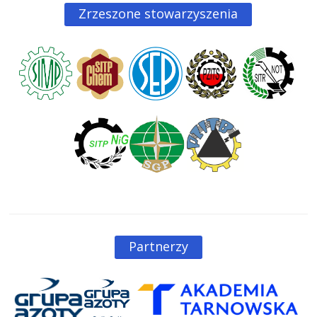
Zrzeszone stowarzyszenia
Partnerzy