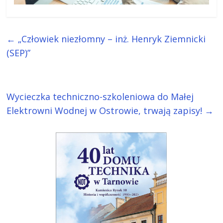
←
„Człowiek niezłomny – inż. Henryk Ziemnicki
(SEP)”
Wycieczka techniczno-szkoleniowa do Małej
Elektrowni Wodnej w Ostrowie, trwają zapisy!
→