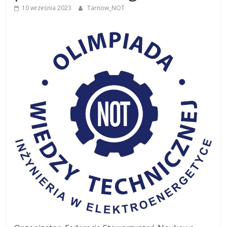
10 września 2023
Tarnow_NOT