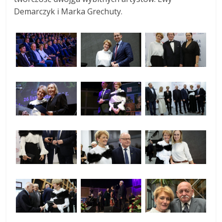
Demarczyk i Marka Grechuty.