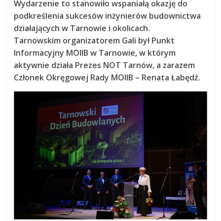
Wydarzenie to stanowiło wspaniałą okazję do
podkreślenia sukcesów inżynierów budownictwa
działających w Tarnowie i okolicach.
Tarnowskim organizatorem Gali był Punkt
Informacyjny MOIIB w Tarnowie, w którym
aktywnie działa Prezes NOT Tarnów, a zarazem
Członek Okręgowej Rady MOIIB – Renata Łabędź.