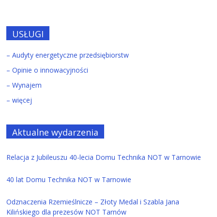
USŁUGI
– Audyty energetyczne przedsiębiorstw
– Opinie o innowacyjności
– Wynajem
– więcej
Aktualne wydarzenia
Relacja z Jubileuszu 40-lecia Domu Technika NOT w Tarnowie
40 lat Domu Technika NOT w Tarnowie
Odznaczenia Rzemieślnicze – Złoty Medal i Szabla Jana
Kilińskiego dla prezesów NOT Tarnów