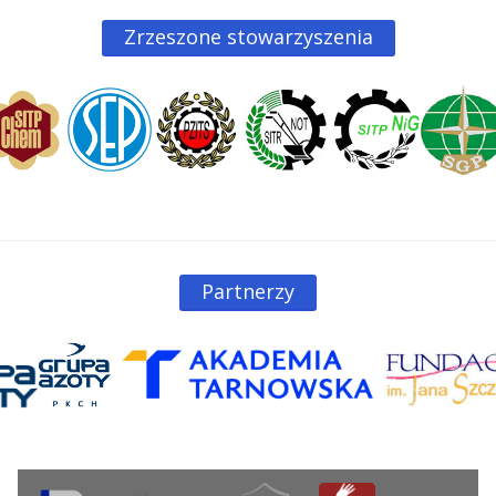
Zrzeszone stowarzyszenia
Partnerzy