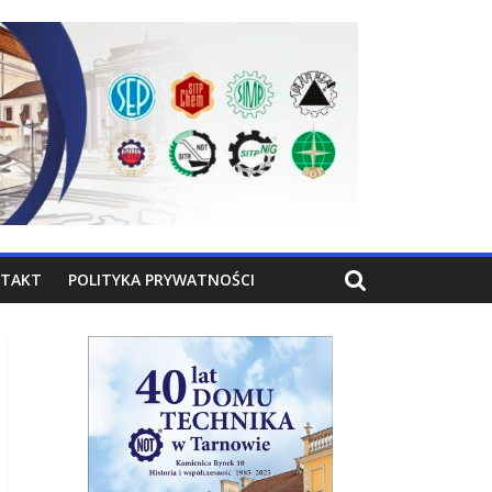
TAKT
POLITYKA PRYWATNOŚCI