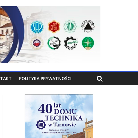
TAKT
POLITYKA PRYWATNOŚCI