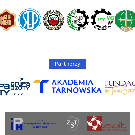
Partnerzy