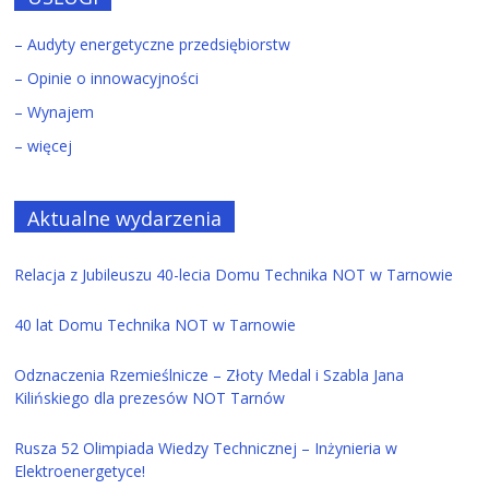
– Audyty energetyczne przedsiębiorstw
– Opinie o innowacyjności
– Wynajem
– więcej
Aktualne wydarzenia
Relacja z Jubileuszu 40-lecia Domu Technika NOT w Tarnowie
40 lat Domu Technika NOT w Tarnowie
Odznaczenia Rzemieślnicze – Złoty Medal i Szabla Jana
Kilińskiego dla prezesów NOT Tarnów
Rusza 52 Olimpiada Wiedzy Technicznej – Inżynieria w
Elektroenergetyce!