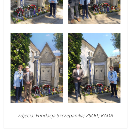
zdjęcia: Fundacja Szczepanika; ZSOiT; KADR