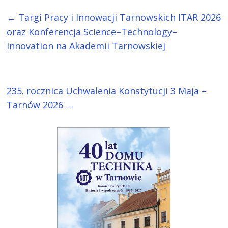
←
Targi Pracy i Innowacji Tarnowskich ITAR 2026
oraz Konferencja Science–Technology–
Innovation na Akademii Tarnowskiej
235. rocznica Uchwalenia Konstytucji 3 Maja –
Tarnów 2026
→