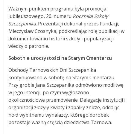
Ważnym punktem programu była promocja
jubileuszowego, 20. numeru
Rocznika Szkoły
Szczepanika
. Prezentacji dokonał prezes Fundacji,
Mieczysław Czosnyka, podkreślając rolę publikacji w
dokumentowaniu historii szkoły i popularyzacji
wiedzy o patronie.
Sobotnie uroczystości na Starym Cmentarzu
Obchody Tarnowskich Dni Szczepanika
kontynuowano w sobotę na Starym Cmentarzu.
Przy grobie Jana Szczepanika odmówiono modlitwę
w jego intencji, po czym wygłoszono
okolicznościowe przemówienie. Delegacje instytucji i
organizacji złożyły kwiaty i zapaliły znicze, oddając
hołd wybitnemu wynalazcy, którego dorobek
pozostaje ważną częścią dziedzictwa Tarnowa.