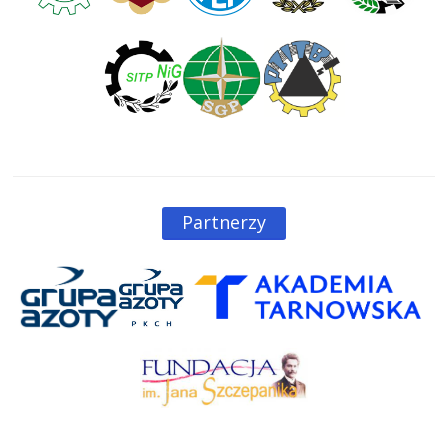
Partnerzy