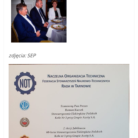
zdjęcia: SEP