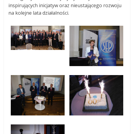
inspirujących inicjatyw oraz nieustającego rozwoju
na kolejne lata działalności.