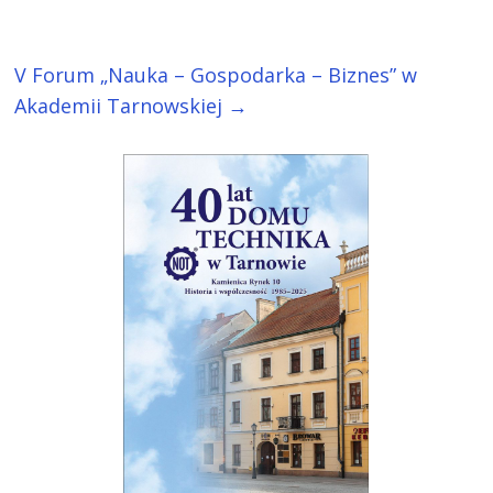
V Forum „Nauka – Gospodarka – Biznes” w
Akademii Tarnowskiej
→