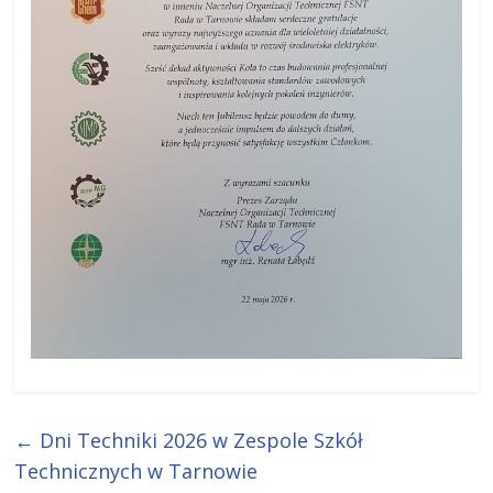
←
Dni Techniki 2026 w Zespole Szkół
Technicznych w Tarnowie