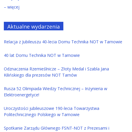
– więcej
Aktualne wydarzenia
Relacja z Jubileuszu 40-lecia Domu Technika NOT w Tarnowie
40 lat Domu Technika NOT w Tarnowie
Odznaczenia Rzemieślnicze – Złoty Medal i Szabla Jana
Kilińskiego dla prezesów NOT Tarnów
Rusza 52 Olimpiada Wiedzy Technicznej – Inżynieria w
Elektroenergetyce!
Uroczystości jubileuszowe 190-lecia Towarzystwa
Politechnicznego Polskiego w Tarnowie
Spotkanie Zarządu Głównego FSNT-NOT z Prezesami i