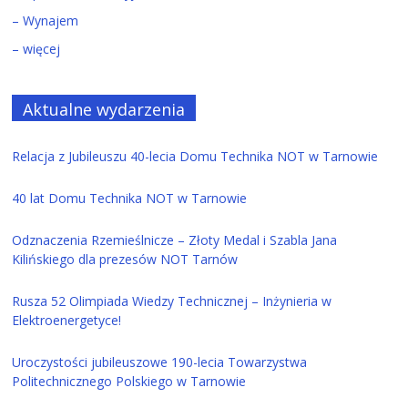
– Wynajem
– więcej
Aktualne wydarzenia
Relacja z Jubileuszu 40-lecia Domu Technika NOT w Tarnowie
40 lat Domu Technika NOT w Tarnowie
Odznaczenia Rzemieślnicze – Złoty Medal i Szabla Jana
Kilińskiego dla prezesów NOT Tarnów
Rusza 52 Olimpiada Wiedzy Technicznej – Inżynieria w
Elektroenergetyce!
Uroczystości jubileuszowe 190-lecia Towarzystwa
Politechnicznego Polskiego w Tarnowie