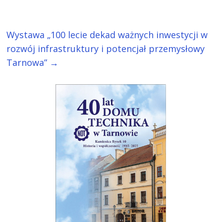
Wystawa „100 lecie dekad ważnych inwestycji w
rozwój infrastruktury i potencjał przemysłowy
Tarnowa”
→