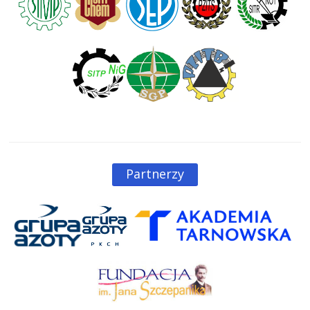
Partnerzy